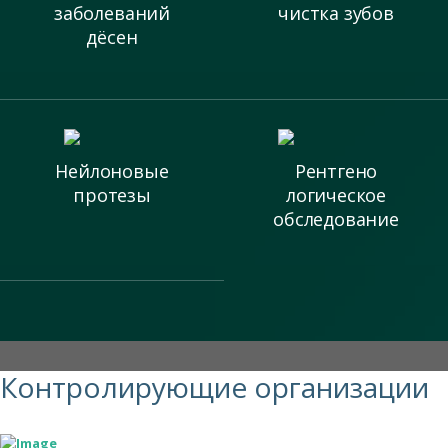
заболеваний
чистка зубов
дёсен
Нейлоновые
Рентгено
протезы
логическое
обследование
Контролирующие организации