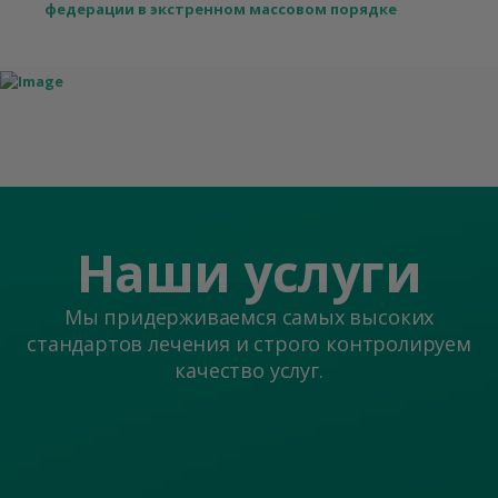
федерации в экстренном массовом порядке
Наши услуги
Мы придерживаемся самых высоких
стандартов лечения и строго контролируем
качество услуг.