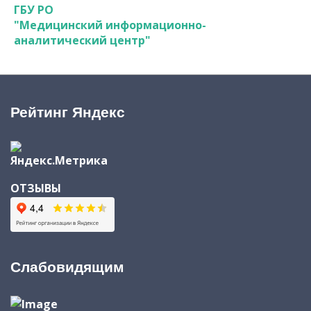
ГБУ РО
"Медицинский информационно-
аналитический центр"
Рейтинг Яндекс
ОТЗЫВЫ
Слабовидящим