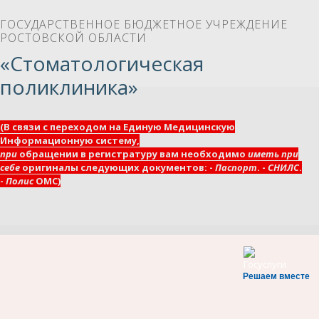
ГОСУДАРСТВЕННОЕ БЮДЖЕТНОЕ УЧРЕЖДЕНИЕ
РОСТОВСКОЙ ОБЛАСТИ
«Стоматологическая
поликлиника»
(В связи с переходом на Единую Медицинскую
Информационную систему,
при
обращении в регистратуру вам необходимо
иметь при
себе
оригиналы следующих документов: -
Паспорт
. -
СНИЛС
.
-
Полис
ОМС)
Решаем вместе