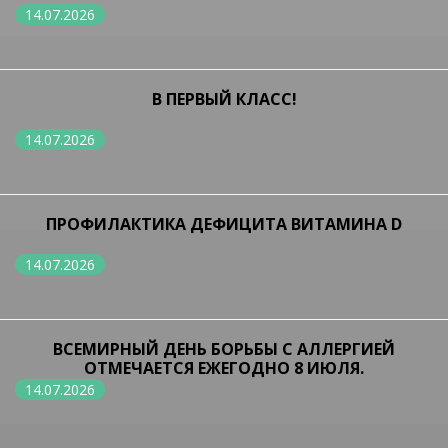
14.07.2026
В ПЕРВЫЙ КЛАСС!
14.07.2026
ПРОФИЛАКТИКА ДЕФИЦИТА ВИТАМИНА D
14.07.2026
ВСЕМИРНЫЙ ДЕНЬ БОРЬБЫ С АЛЛЕРГИЕЙ
ОТМЕЧАЕТСЯ ЕЖЕГОДНО 8 ИЮЛЯ.
14.07.2026