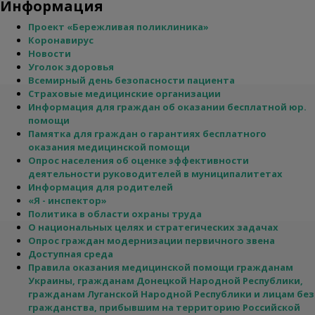
Информация
Проект «Бережливая поликлиника»
Коронавирус
Новости
Уголок здоровья
Всемирный день безопасности пациента
Страховые медицинские организации
Информация для граждан об оказании бесплатной юр.
помощи
Памятка для граждан о гарантиях бесплатного
оказания медицинской помощи
Опрос населения об оценке эффективности
деятельности руководителей в муниципалитетах
Информация для родителей
«Я - инспектор»
Политика в области охраны труда
О национальных целях и стратегических задачах
Опрос граждан модернизации первичного звена
Доступная среда
Правила оказания медицинской помощи гражданам
Украины, гражданам Донецкой Народной Республики,
гражданам Луганской Народной Республики и лицам без
гражданства, прибывшим на территорию Российской