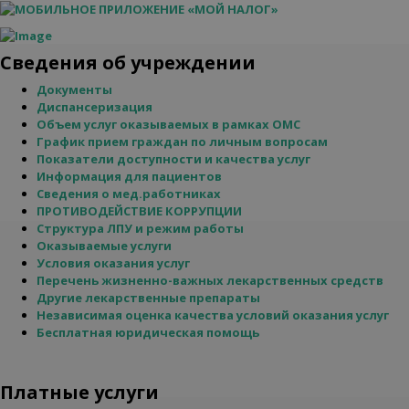
Сведения об учреждении
Документы
Диспансеризация
Объем услуг оказываемых в рамках ОМС
График прием граждан по личным вопросам
Показатели доступности и качества услуг
Информация для пациентов
Сведения о мед.работниках
ПРОТИВОДЕЙСТВИЕ КОРРУПЦИИ
Структура ЛПУ и режим работы
Оказываемые услуги
Условия оказания услуг
Перечень жизненно-важных лекарственных средств
Другие лекарственные препараты
Независимая оценка качества условий оказания услуг
Бесплатная юридическая помощь
Платные услуги