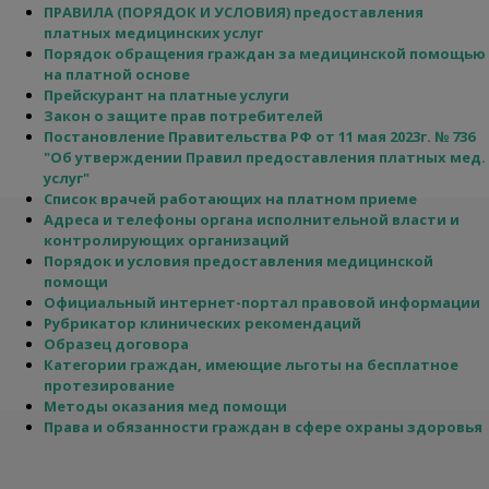
ПРАВИЛА (ПОРЯДОК И УСЛОВИЯ) предоставления
платных медицинских услуг
Порядок обращения граждан за медицинской помощью
на платной основе
Прейскурант на платные услуги
Закон о защите прав потребителей
Постановление Правительства РФ от 11 мая 2023г. № 736
"Об утверждении Правил предоставления платных мед.
услуг"
Список врачей работающих на платном приеме
Адреса и телефоны органа исполнительной власти и
контролирующих организаций
Порядок и условия предоставления медицинской
помощи
Официальный интернет-портал правовой информации
Рубрикатор клинических рекомендаций
Образец договора
Категории граждан, имеющие льготы на бесплатное
протезирование
Методы оказания мед помощи
Права и обязанности граждан в сфере охраны здоровья