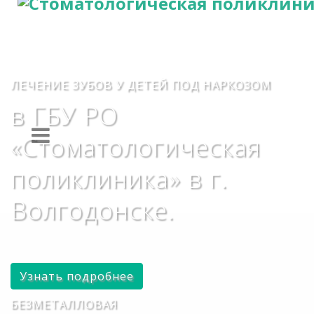
ЛЕЧЕНИЕ ЗУБОВ У ДЕТЕЙ ПОД НАРКОЗОМ
в ГБУ РО
«Стоматологическая
поликлиника» в г.
Волгодонске.
Узнать подробнее
БЕЗМЕТАЛЛОВАЯ