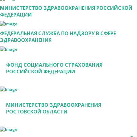
МИНИСТЕРСТВО ЗДРАВООХРАНЕНИЯ РОССИЙСКОЙ
ФЕДЕРАЦИИ
ФЕДЕРАЛЬНАЯ СЛУЖБА ПО НАДЗОРУ В СФЕРЕ
ЗДРАВООХРАНЕНИЯ
ФОНД СОЦИАЛЬНОГО СТРАХОВАНИЯ
РОССИЙСКОЙ ФЕДЕРАЦИИ
МИНИСТЕРСТВО ЗДРАВООХРАНЕНИЯ
РОСТОВСКОЙ ОБЛАСТИ