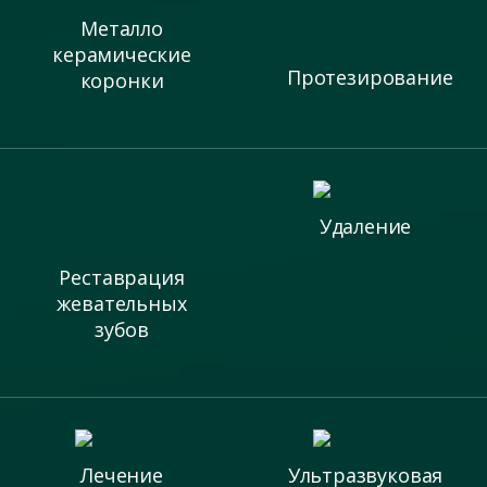
Металло
керамические
Протезирование
коронки
Удаление
Реставрация
жевательных
зубов
Лечение
Ультразвуковая