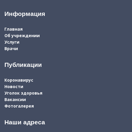
Информация
Главная
Об учреждении
Услуги
Врачи
Публикации
Коронавирус
Новости
Уголок здоровья
Вакансии
Фотогалерея
Наши адреса