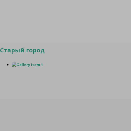
Старый город