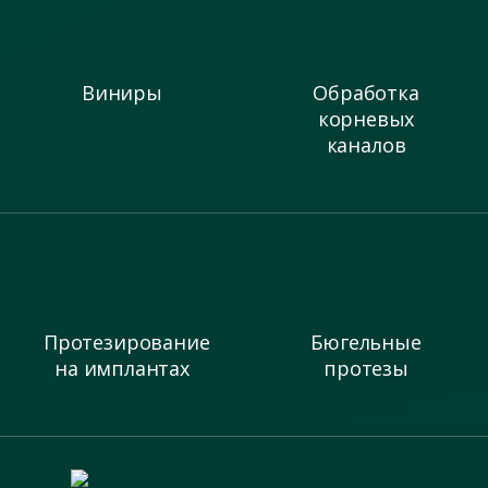
Виниры
Обработка
корневых
каналов
Протезирование
Бюгельные
на имплантах
протезы