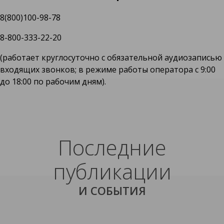
8(800)100-98-78
8-800-333-22-20
(работает круглосуточно с обязательной аудиозаписью
входящих звонков; в режиме работы оператора с 9:00
до 18:00 по рабочим дням).
Последние
публикации
И СОБЫТИЯ