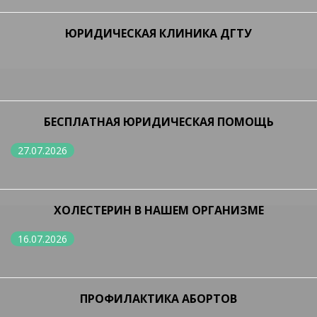
ЮРИДИЧЕСКАЯ КЛИНИКА ДГТУ
БЕСПЛАТНАЯ ЮРИДИЧЕСКАЯ ПОМОЩЬ
27.07.2026
ХОЛЕСТЕРИН В НАШЕМ ОРГАНИЗМЕ
16.07.2026
ПРОФИЛАКТИКА АБОРТОВ