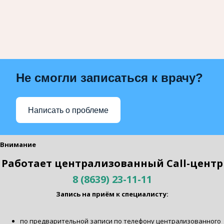
Не смогли записаться к врачу?
Написать о проблеме
Внимание
Работает централизованный Call-центр
8 (8639) 23-11-11
Запись на приём к специалисту:
по предварительной записи по телефону централизованного