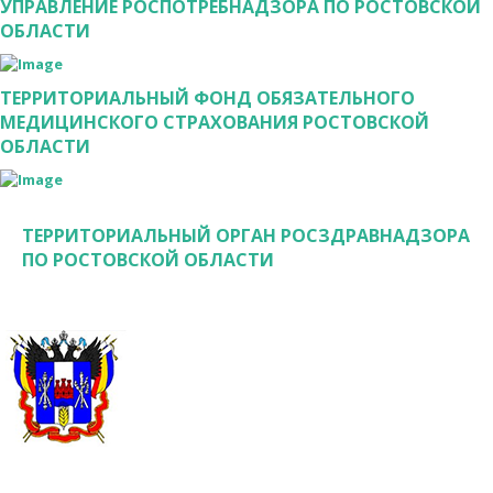
УПРАВЛЕНИЕ РОСПОТРЕБНАДЗОРА ПО РОСТОВСКОЙ
ОБЛАСТИ
ТЕРРИТОРИАЛЬНЫЙ ФОНД ОБЯЗАТЕЛЬНОГО
МЕДИЦИНСКОГО СТРАХОВАНИЯ РОСТОВСКОЙ
ОБЛАСТИ
ТЕРРИТОРИАЛЬНЫЙ ОРГАН РОСЗДРАВНАДЗОРА
ПО РОСТОВСКОЙ ОБЛАСТИ