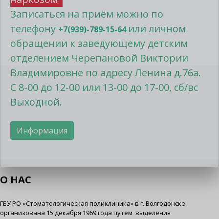
Записаться на приём можно по
телефону
или личном
+7(939)-789-15-64
обращении к заведующему детским
отделением Черепановой Виктории
Владимировне по адресу Ленина д.76а.
С 8-00 до 12-00 или 13-00 до 17-00, сб/вс
Выходной.
Информация
О НАС
ГБУ РО «Стоматологическая поликлиника» в г. Волгодонске
организована 15 декабря 1969 года путем выделения