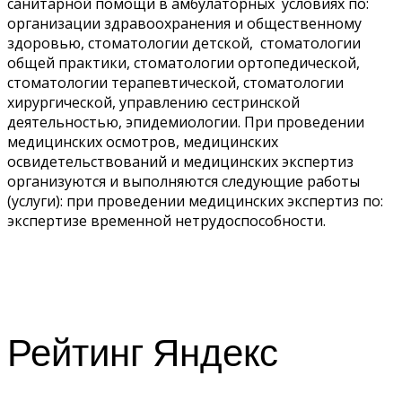
санитарной помощи в амбулаторных условиях по:
организации здравоохранения и общественному
здоровью, стоматологии детской, стоматологии
общей практики, стоматологии ортопедической,
стоматологии терапевтической, стоматологии
хирургической, управлению сестринской
деятельностью, эпидемиологии. При проведении
медицинских осмотров, медицинских
освидетельствований и медицинских экспертиз
организуются и выполняются следующие работы
(услуги): при проведении медицинских экспертиз по:
экспертизе временной нетрудоспособности.
Рейтинг Яндекс