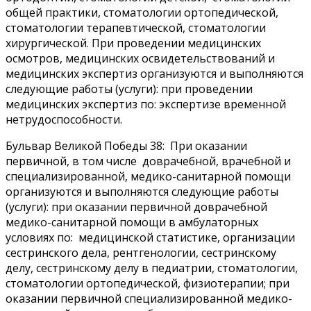
общей практики, стоматологии ортопедической,
стоматологии терапевтической, стоматологии
хирургической. При проведении медицинских
осмотров, медицинских освидетельствований и
медицинских экспертиз организуются и выполняются
следующие работы (услуги): при проведении
медицинских экспертиз по: экспертизе временной
нетрудоспособности.
Бульвар Великой Победы 38:
При оказании
первичной, в том числе доврачебной, врачебной и
специализированной, медико-санитарной помощи
организуются и выполняются следующие работы
(услуги): при оказании первичной доврачебной
медико-санитарной помощи в амбулаторных
условиях по: медицинской статистике, организации
сестринского дела, рентгенологии, сестринскому
делу, сестринскому делу в педиатрии, стоматологии,
стоматологии ортопедической, физиотерапии; при
оказании первичной специализированной медико-