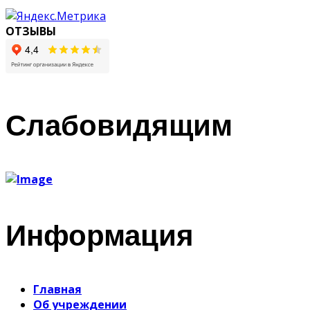
ОТЗЫВЫ
Слабовидящим
Информация
Главная
Об учреждении