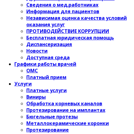
Сведения о мед.работниках
Информация для пациентов
Независимая оценка качества условий
оказания услуг
ПРОТИВОДЕЙСТВИЕ КОРРУПЦИИ
Бесплатная юридическая помощь
Диспансеризация
Новости
Доступная среда
Графики работы врачей
ОМС
Платный прием
Услуги
Платные услуги
Виниры
Обработка корневых каналов
Протезирование на имплантах
Бюгельные протезы
Металлокерамические коронки
Протезирование