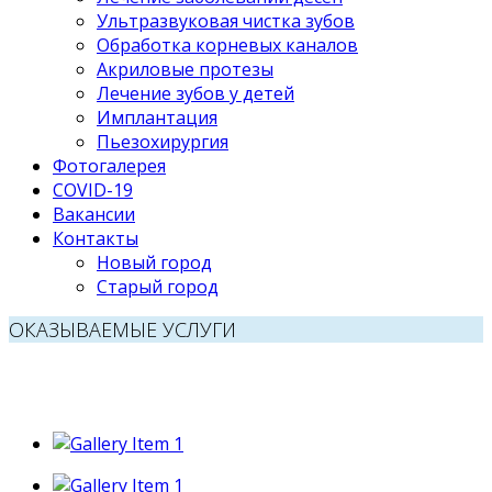
Ультразвуковая чистка зубов
Обработка корневых каналов
Акриловые протезы
Лечение зубов у детей
Имплантация
Пьезохирургия
Фотогалерея
COVID-19
Вакансии
Контакты
Новый город
Старый город
ОКАЗЫВАЕМЫЕ УСЛУГИ