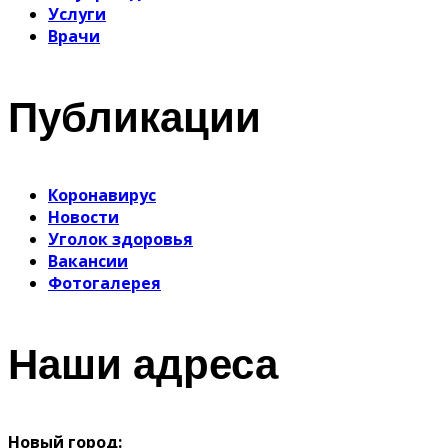
Услуги
Врачи
Публикации
Коронавирус
Новости
Уголок здоровья
Вакансии
Фотогалерея
Наши адреса
Новый город: