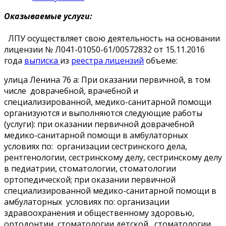
Оказываемые услуги:
ЛПУ осуществляет свою деятельность на основании
лицензии № Л041-01050-61/00572832 от 15.11.2016
года
выписка
из
реестра лицензий
объеме:
улица Ленина 76 а:
При оказании первичной, в том
числе доврачебной, врачебной и
специализированной, медико-санитарной помощи
организуются и выполняются следующие работы
(услуги): при оказании первичной доврачебной
медико-санитарной помощи в амбулаторных
условиях по: организации сестринского дела,
рентгенологии, сестринскому делу, сестринскому делу
в педиатрии, стоматологии, стоматологии
ортопедической; при оказании первичной
специализированной медико-санитарной помощи в
амбулаторных условиях по: организации
здравоохранения и общественному здоровью,
ортодонтии, стоматологии детской, стоматологии