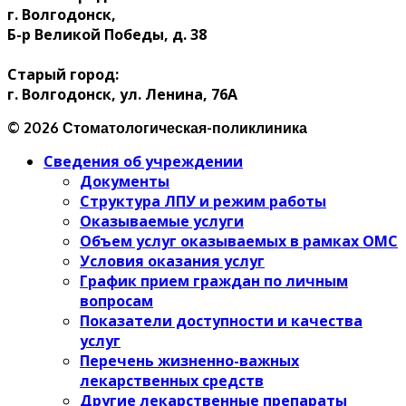
г. Волгодонск,
Б-р Великой Победы, д. 38
Старый город:
г. Волгодонск, ул. Ленина, 76А
© 2026 Стоматологическая-поликлиника
Сведения об учреждении
Документы
Структура ЛПУ и режим работы
Оказываемые услуги
Объем услуг оказываемых в рамках ОМС
Условия оказания услуг
График прием граждан по личным
вопросам
Показатели доступности и качества
услуг
Перечень жизненно-важных
лекарственных средств
Другие лекарственные препараты