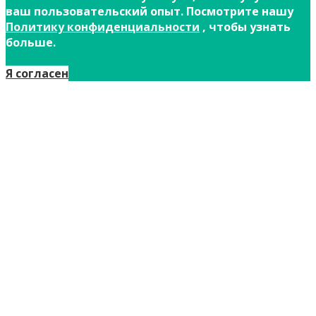
ваш пользовательский опыт. Посмотрите нашу
Политику конфиденциальности
, чтобы узнать
больше.
Я согласен