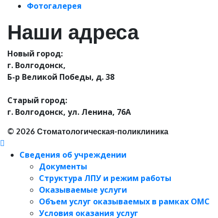
Фотогалерея
Наши адреса
Новый город:
г. Волгодонск,
Б-р Великой Победы, д. 38
Старый город:
г. Волгодонск, ул. Ленина, 76А
© 2026 Стоматологическая-поликлиника
Сведения об учреждении
Документы
Структура ЛПУ и режим работы
Оказываемые услуги
Объем услуг оказываемых в рамках ОМС
Условия оказания услуг