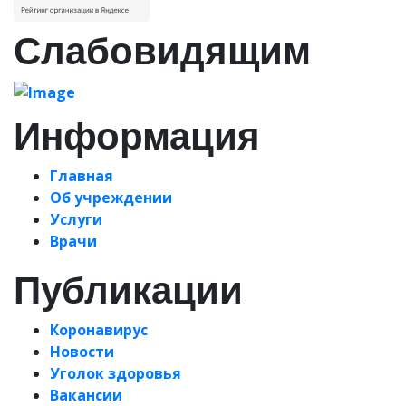
Слабовидящим
Информация
Главная
Об учреждении
Услуги
Врачи
Публикации
Коронавирус
Новости
Уголок здоровья
Вакансии