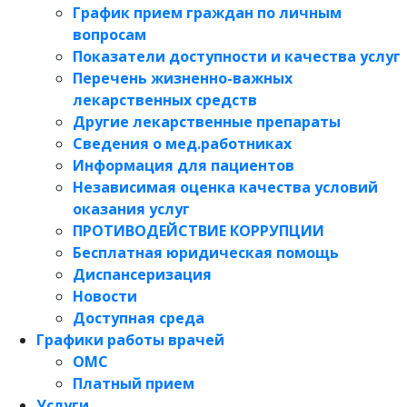
График прием граждан по личным
вопросам
Показатели доступности и качества услуг
Перечень жизненно-важных
лекарственных средств
Другие лекарственные препараты
Сведения о мед.работниках
Информация для пациентов
Независимая оценка качества условий
оказания услуг
ПРОТИВОДЕЙСТВИЕ КОРРУПЦИИ
Бесплатная юридическая помощь
Диспансеризация
Новости
Доступная среда
Графики работы врачей
ОМС
Платный прием
Услуги