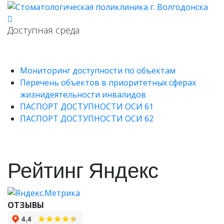
Доступная среда
Мониторинг доступности по объектам
Перечень объектов в приоритетных сферах
жизнидеятельности инвалидов
ПАСПОРТ ДОСТУПНОСТИ ОСИ 61
ПАСПОРТ ДОСТУПНОСТИ ОСИ 62
Рейтинг Яндекс
ОТЗЫВЫ