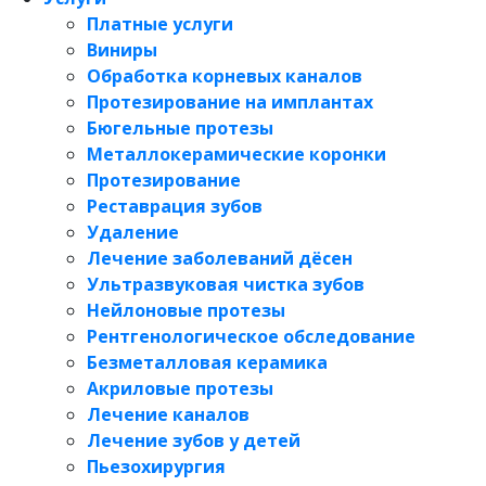
Платные услуги
Виниры
Обработка корневых каналов
Протезирование на имплантах
Бюгельные протезы
Металлокерамические коронки
Протезирование
Реставрация зубов
Удаление
Лечение заболеваний дёсен
Ультразвуковая чистка зубов
Нейлоновые протезы
Рентгенологическое обследование
Безметалловая керамика
Акриловые протезы
Лечение каналов
Лечение зубов у детей
Пьезохирургия