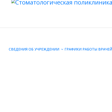
СВЕДЕНИЯ ОБ УЧРЕЖДЕНИИ
ГРАФИКИ РАБОТЫ ВРАЧЕ