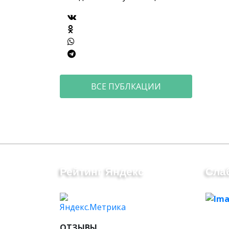
ВСЕ ПУБЛКАЦИИ
Рейтинг Яндекс
Сла
ОТЗЫВЫ