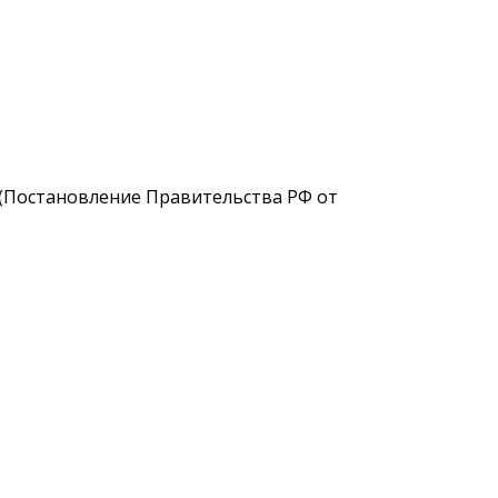
я
 (Постановление Правительства РФ от