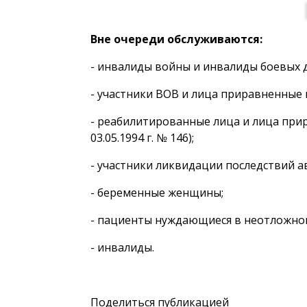
Вне очереди обслуживаются:
- инвалиды войны и инвалиды боевых де
- участники ВОВ и лица приравненные к 
- реабилитированные лица и лица при
03.05.1994 г. № 146);
- участники ликвидации последствий авар
- беременные женщины;
- пациенты нуждающиеся в неотложно
- инвалиды.
Поделиться публикацией