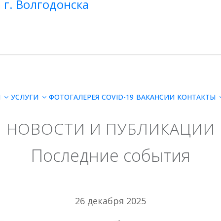
Й
УСЛУГИ
ФОТОГАЛЕРЕЯ
COVID-19
ВАКАНСИИ
КОНТАКТЫ
НОВОСТИ И ПУБЛИКАЦИИ
Последние события
26 декабря 2025