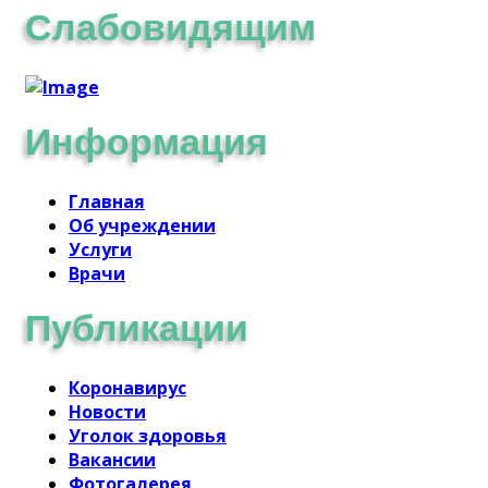
Слабовидящим
Информация
Главная
Об учреждении
Услуги
Врачи
Публикации
Коронавирус
Новости
Уголок здоровья
Вакансии
Фотогалерея