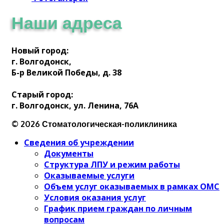
Наши адреса
Новый город:
г. Волгодонск,
Б-р Великой Победы, д. 38
Старый город:
г. Волгодонск, ул. Ленина, 76А
© 2026 Стоматологическая-поликлиника
Сведения об учреждении
Документы
Структура ЛПУ и режим работы
Оказываемые услуги
Объем услуг оказываемых в рамках ОМС
Условия оказания услуг
График прием граждан по личным
вопросам