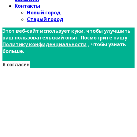
Контакты
Новый город
Старый город
Этот веб-сайт использует куки, чтобы улучшить
ваш пользовательский опыт. Посмотрите нашу
Политику конфиденциальности
, чтобы узнать
больше.
Я согласен