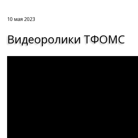
10 мая 2023
Видеоролики ТФОМС