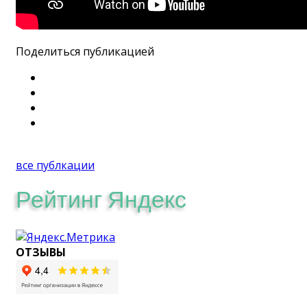
Поделиться публикацией
все публкации
Рейтинг Яндекс
ОТЗЫВЫ