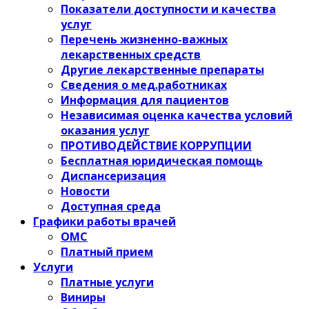
Показатели доступности и качества
услуг
Перечень жизненно-важных
лекарственных средств
Другие лекарственные препараты
Сведения о мед.работниках
Информация для пациентов
Независимая оценка качества условий
оказания услуг
ПРОТИВОДЕЙСТВИЕ КОРРУПЦИИ
Бесплатная юридическая помощь
Диспансеризация
Новости
Доступная среда
Графики работы врачей
ОМС
Платный прием
Услуги
Платные услуги
Виниры