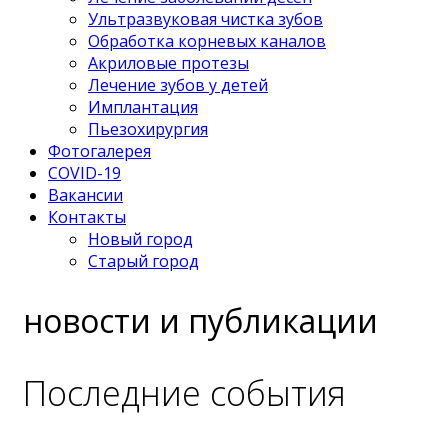
Ультразвуковая чистка зубов
Обработка корневых каналов
Акриловые протезы
Лечение зубов у детей
Имплантация
Пьезохирургия
Фотогалерея
COVID-19
Вакансии
Контакты
Новый город
Старый город
новости и публикации
Последние события