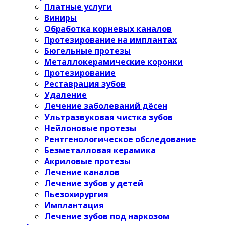
Платные услуги
Виниры
Обработка корневых каналов
Протезирование на имплантах
Бюгельные протезы
Металлокерамические коронки
Протезирование
Реставрация зубов
Удаление
Лечение заболеваний дёсен
Ультразвуковая чистка зубов
Нейлоновые протезы
Рентгенологическое обследование
Безметалловая керамика
Акриловые протезы
Лечение каналов
Лечение зубов у детей
Пьезохирургия
Имплантация
Лечение зубов под наркозом