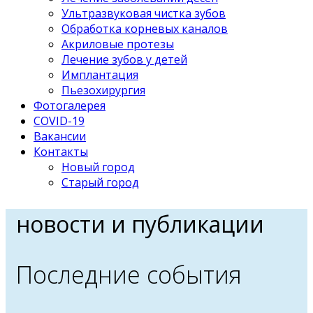
Ультразвуковая чистка зубов
Обработка корневых каналов
Акриловые протезы
Лечение зубов у детей
Имплантация
Пьезохирургия
Фотогалерея
COVID-19
Вакансии
Контакты
Новый город
Старый город
новости и публикации
Последние события