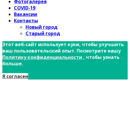
Фотогалерея
COVID-19
Вакансии
Контакты
Новый город
Старый город
Этот веб-сайт использует куки, чтобы улучшить
ваш пользовательский опыт. Посмотрите нашу
Политику конфиденциальности
, чтобы узнать
больше.
Я согласен