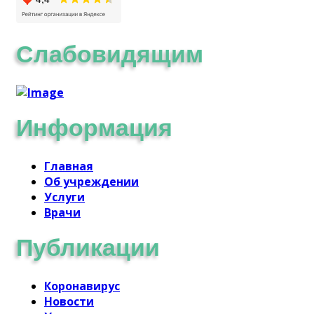
Слабовидящим
Информация
Главная
Об учреждении
Услуги
Врачи
Публикации
Коронавирус
Новости