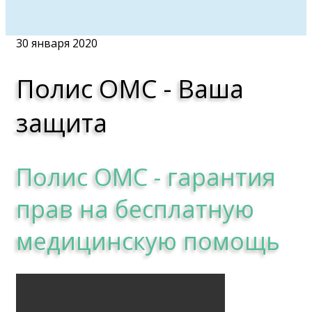
30 января 2020
Полис ОМС - Ваша
защита
Полис ОМС - гарантия
прав на бесплатную
медицинскую помощь