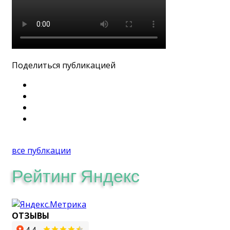
Поделиться публикацией
все публкации
Рейтинг Яндекс
ОТЗЫВЫ