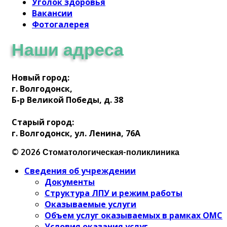
Уголок здоровья
Вакансии
Фотогалерея
Наши адреса
Новый город:
г. Волгодонск,
Б-р Великой Победы, д. 38
Старый город:
г. Волгодонск, ул. Ленина, 76А
© 2026 Стоматологическая-поликлиника
Сведения об учреждении
Документы
Структура ЛПУ и режим работы
Оказываемые услуги
Объем услуг оказываемых в рамках ОМС
Условия оказания услуг