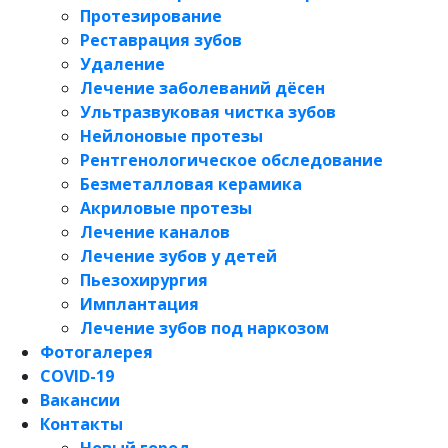
Протезирование
Реставрация зубов
Удаление
Лечение заболеваний дёсен
Ультразвуковая чистка зубов
Нейлоновые протезы
Рентгенологическое обследование
Безметалловая керамика
Акриловые протезы
Лечение каналов
Лечение зубов у детей
Пьезохирургия
Имплантация
Лечение зубов под наркозом
Фотогалерея
COVID-19
Вакансии
Контакты