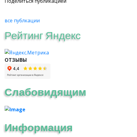
Поделиться публикацией
все публкации
Рейтинг Яндекс
ОТЗЫВЫ
Слабовидящим
Информация