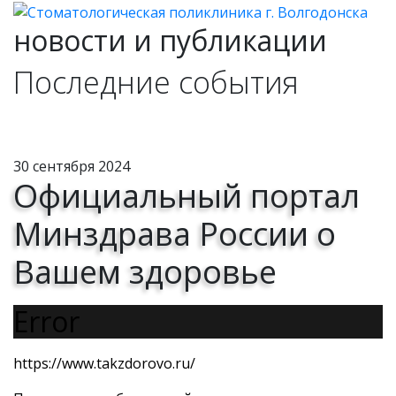
новости и публикации
Последние события
30 сентября 2024
Официальный портал
Минздрава России о
Вашем здоровье
Error
https://www.takzdorovo.ru/