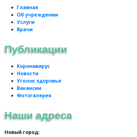
Главная
Об учреждении
Услуги
Врачи
Публикации
Коронавирус
Новости
Уголок здоровья
Вакансии
Фотогалерея
Наши адреса
Новый город: