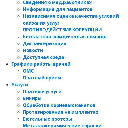
Сведения о мед.работниках
Информация для пациентов
Независимая оценка качества условий
оказания услуг
ПРОТИВОДЕЙСТВИЕ КОРРУПЦИИ
Бесплатная юридическая помощь
Диспансеризация
Новости
Доступная среда
Графики работы врачей
ОМС
Платный прием
Услуги
Платные услуги
Виниры
Обработка корневых каналов
Протезирование на имплантах
Бюгельные протезы
Металлокерамические коронки