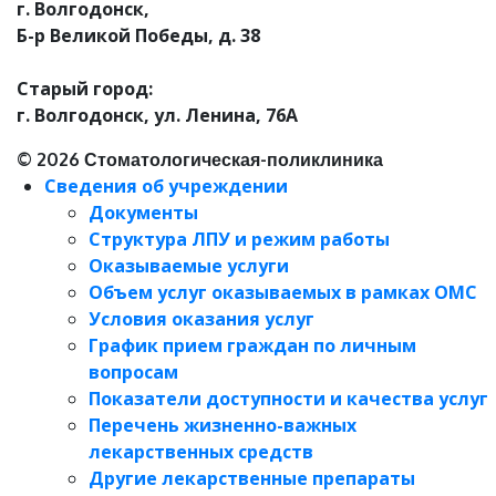
г. Волгодонск,
Б-р Великой Победы, д. 38
Старый город:
г. Волгодонск, ул. Ленина, 76А
© 2026 Стоматологическая-поликлиника
Сведения об учреждении
Документы
Структура ЛПУ и режим работы
Оказываемые услуги
Объем услуг оказываемых в рамках ОМС
Условия оказания услуг
График прием граждан по личным
вопросам
Показатели доступности и качества услуг
Перечень жизненно-важных
лекарственных средств
Другие лекарственные препараты