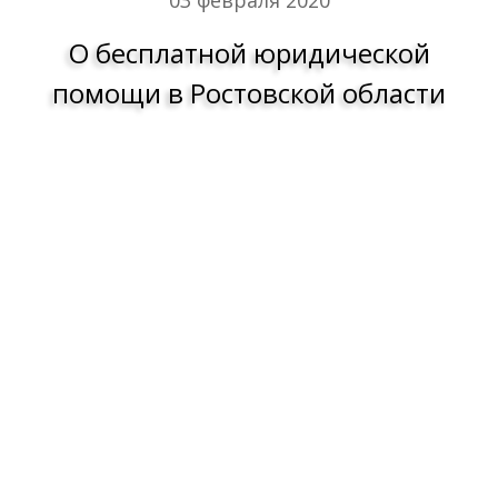
03 февраля 2020
О бесплатной юридической
помощи в Ростовской области