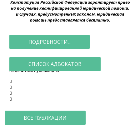
Конституция Российской Федерации гарантирует право
на получение квалифицированной юридической помощи.
В случаях, предусмотренных законом, юридическая
помощь предоставляется бесплатно.
ПОДРОБНОСТИ...
СПИСОК АДВОКАТОВ
Поделиться публикацией
ВСЕ ПУБЛКАЦИИ