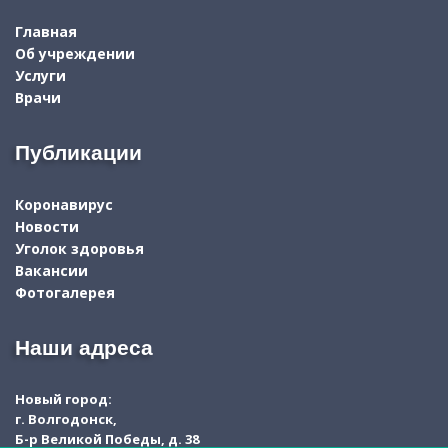
Главная
Об учреждении
Услуги
Врачи
Публикации
Коронавирус
Новости
Уголок здоровья
Вакансии
Фотогалерея
Наши адреса
Новый город:
г. Волгодонск,
Б-р Великой Победы, д. 38