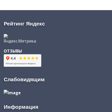
Рейтинг Яндекс
ОТЗЫВЫ
Слабовидящим
Информация