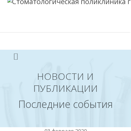
НОВОСТИ И
ПУБЛИКАЦИИ
Последние события