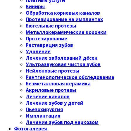
Виниры
Обработка корневых каналов
Протезирование на имплантах
Бюгельные протезы
Металлокерамические коронки
Протезирование
Реставрация зубов
Удаление
Лечение заболеваний дёсен
Ультразвуковая чистка зубов
Нейлоновые протезы
Рентгенологическое обследование
Безметалловая керамика
Акриловые протезы
Лечение каналов
Лечение зубов у детей
Пьезохирургия
Имплантация
Лечение зубов под наркозом
Фотогалерея