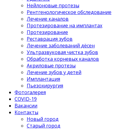
Нейлоновые протезы
Рентгенологическое обследование
Лечение каналов
Протезирование на имплантах
Протезирование
Реставрация зубов
Лечение заболеваний дёсен
Ультразвуковая чистка зубов
Обработка корневых каналов
Акриловые протезы
Лечение зубов у детей
Имплантация
Пьезохирургия
Фотогалерея
COVID-19
Вакансии
Контакты
Новый город
Старый город