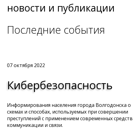
новости и публикации
Последние события
07 октября 2022
Кибербезопасность
Информирования населения города Волгодонска о
схемах и способах, используемых при совершении
преступлений с применением современных средств
коммуникации и связи.