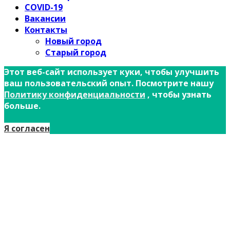
COVID-19
Вакансии
Контакты
Новый город
Старый город
Этот веб-сайт использует куки, чтобы улучшить
ваш пользовательский опыт. Посмотрите нашу
Политику конфиденциальности
, чтобы узнать
больше.
Я согласен