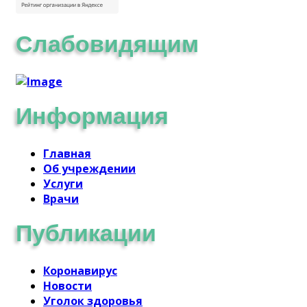
Слабовидящим
Информация
Главная
Об учреждении
Услуги
Врачи
Публикации
Коронавирус
Новости
Уголок здоровья