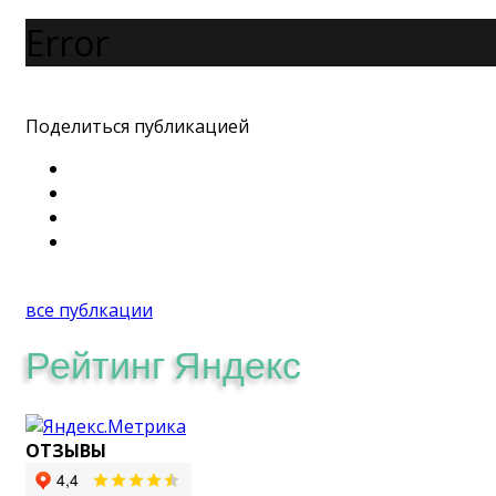
Error
Поделиться публикацией
все публкации
Рейтинг Яндекс
ОТЗЫВЫ