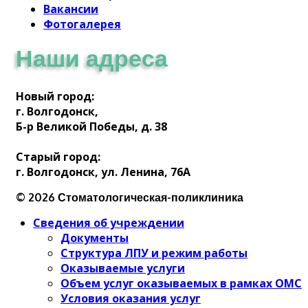
Вакансии
Фотогалерея
Наши адреса
Новый город:
г. Волгодонск,
Б-р Великой Победы, д. 38
Старый город:
г. Волгодонск, ул. Ленина, 76А
© 2026 Стоматологическая-поликлиника
Сведения об учреждении
Документы
Структура ЛПУ и режим работы
Оказываемые услуги
Объем услуг оказываемых в рамках ОМС
Условия оказания услуг