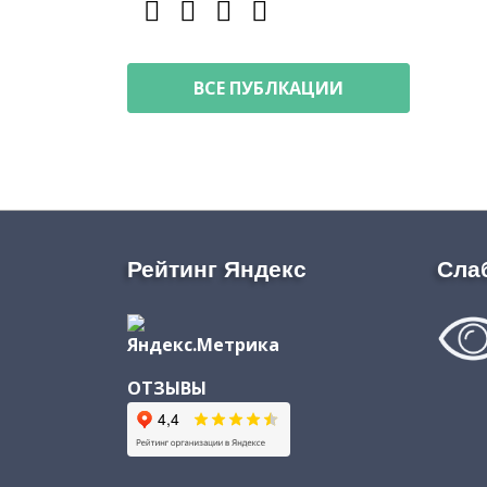
ВСЕ ПУБЛКАЦИИ
Рейтинг Яндекс
Сла
ОТЗЫВЫ