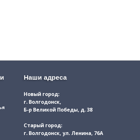
ии
Наши адреса
Новый город:
г. Волгодонск,
ья
Б-р Великой Победы, д. 38
Старый город:
г. Волгодонск, ул. Ленина, 76А