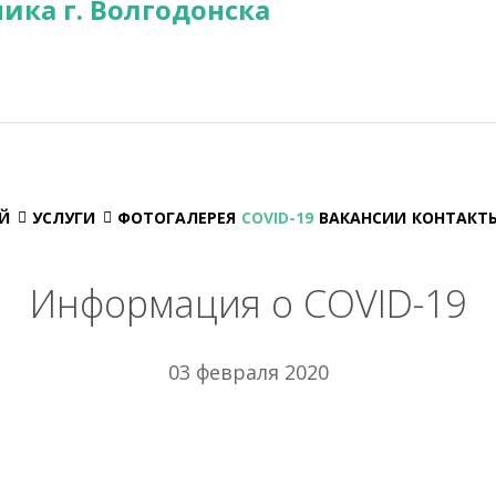
Й
УСЛУГИ
ФОТОГАЛЕРЕЯ
COVID-19
ВАКАНСИИ
КОНТАКТ
Информация о COVID-19
03 февраля 2020