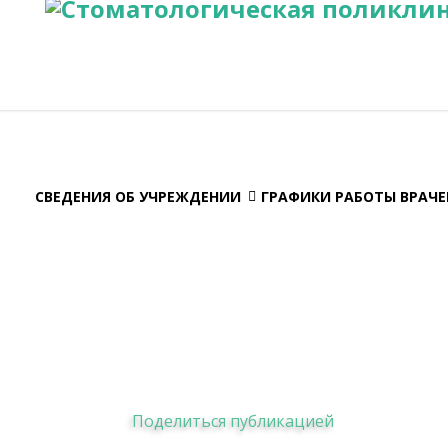
СВЕДЕНИЯ ОБ УЧРЕЖДЕНИИ
ГРАФИКИ РАБОТЫ ВРАЧЕ
Поделиться публикацией