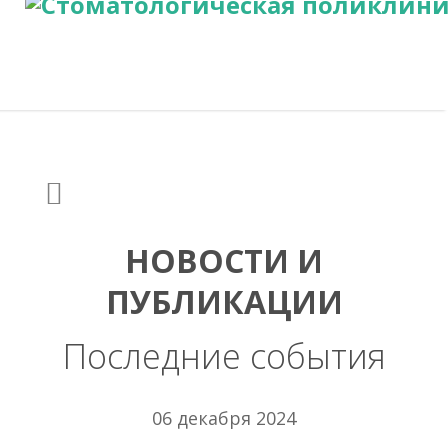
НОВОСТИ И
ПУБЛИКАЦИИ
Последние события
06 декабря 2024