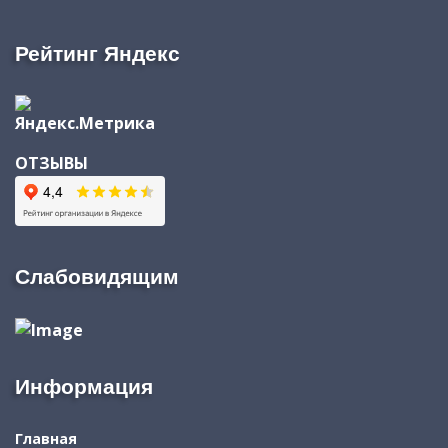
Рейтинг Яндекс
ОТЗЫВЫ
Слабовидящим
Информация
Главная