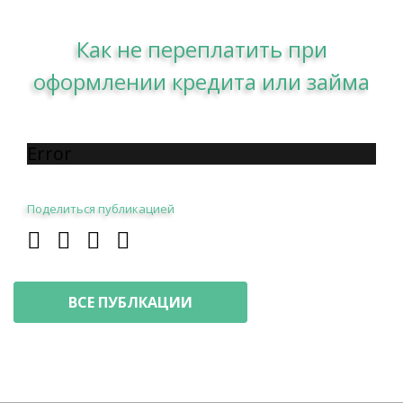
Как не переплатить при
оформлении кредита или займа
Error
Поделиться публикацией
ВСЕ ПУБЛКАЦИИ